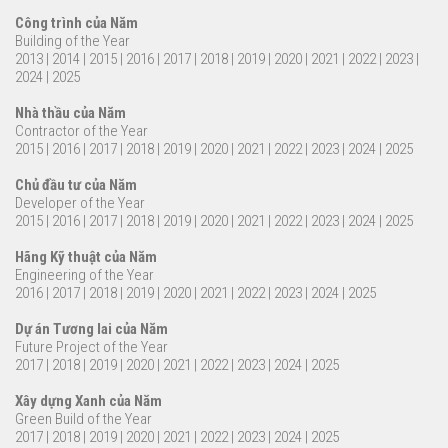
Công trình của Năm
Building of the Year
2013
|
2014
|
2015
|
2016
|
2017
|
2018
|
2019
|
2020
|
2021
|
2022
|
2023
|
2024
|
2025
Nhà thầu của Năm
Contractor of the Year
2015
|
2016
|
2017
|
2018
|
2019
|
2020
|
2021
|
2022
|
2023
|
2024
|
2025
Chủ đầu tư của Năm
Developer of the Year
2015
|
2016
|
2017
|
2018
|
2019
|
2020
|
2021
|
2022
|
2023
|
2024
|
2025
Hãng Kỹ thuật của Năm
Engineering of the Year
2016
|
2017
|
2018
|
2019
|
2020
|
2021
|
2022
|
2023
|
2024
|
2025
Dự án Tương lai của Năm
Future Project of the Year
2017
|
2018
|
2019
|
2020
|
2021
|
2022
|
2023
|
2024
|
2025
Xây dựng Xanh của Năm
Green Build of the Year
2017
|
2018
|
2019
|
2020
|
2021
|
2022
|
2023
|
2024
|
2025