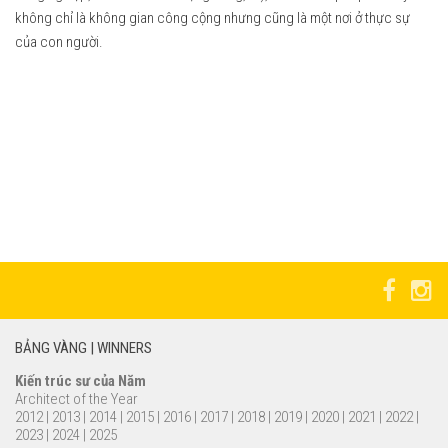
không chỉ là không gian công cộng nhưng cũng là một nơi ở thực sự
của con người.
BẢNG VÀNG | WINNERS
Kiến trúc sư của Năm
Architect of the Year
2012
|
2013
|
2014
|
2015
|
2016
|
2017
|
2018
|
2019
|
2020
|
2021
|
2022
|
2023
|
2024
|
2025