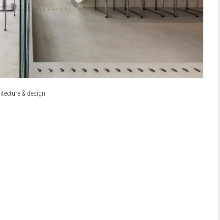
itecture & design