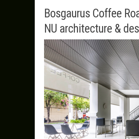
Bosgaurus Coffee Roa
NU architecture & des