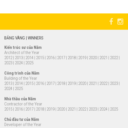
BẢNG VÀNG | WINNERS
Kiến trúc sư của Năm
Architect of the Year
2012
|
2013
|
2014
|
2015
|
2016
|
2017
|
2018
|
2019
|
2020
|
2021
|
2022
|
2023
|
2024
|
2025
Công trình của Năm
Building of the Year
2013
|
2014
|
2015
|
2016
|
2017
|
2018
|
2019
|
2020
|
2021
|
2022
|
2023
|
2024
|
2025
Nhà thầu của Năm
Contractor of the Year
2015
|
2016
|
2017
|
2018
|
2019
|
2020
|
2021
|
2022
|
2023
|
2024
|
2025
Chủ đầu tư của Năm
Developer of the Year