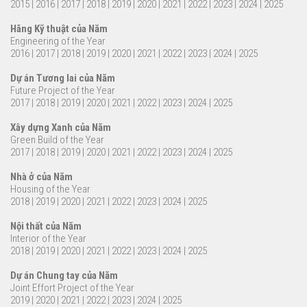
2015
|
2016
|
2017
|
2018
|
2019
|
2020
|
2021
|
2022
|
2023
|
2024
|
2025
Hãng Kỹ thuật của Năm
Engineering of the Year
2016
|
2017
|
2018
|
2019
|
2020
|
2021
|
2022
|
2023
|
2024
|
2025
Dự án Tương lai của Năm
Future Project of the Year
2017
|
2018
|
2019
|
2020
|
2021
|
2022
|
2023
|
2024
|
2025
Xây dựng Xanh của Năm
Green Build of the Year
2017
|
2018
|
2019
|
2020
|
2021
|
2022
|
2023
|
2024
|
2025
Nhà ở của Năm
Housing of the Year
2018
|
2019
|
2020
|
2021
|
2022
|
2023
|
2024
|
2025
Nội thất của Năm
Interior of the Year
2018
|
2019
|
2020
|
2021
|
2022
|
2023
|
2024
|
2025
Dự án Chung tay của Năm
Joint Effort Project of the Year
2019
|
2020
|
2021
|
2022
|
2023
|
2024
|
2025