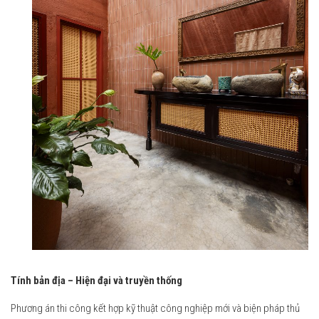
Tính bản địa – Hiện đại và truyền thống
Phương án thi công kết hợp kỹ thuật công nghiệp mới và biện pháp thủ