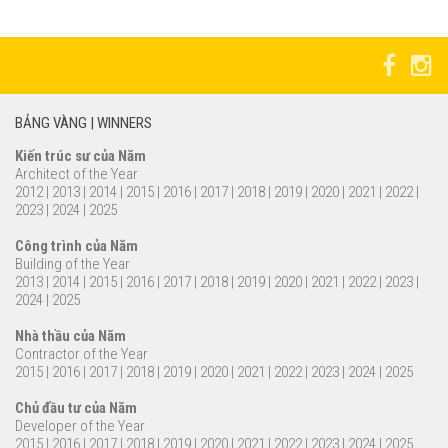
BẢNG VÀNG | WINNERS
Kiến trúc sư của Năm
Architect of the Year
2012
|
2013
|
2014
|
2015
|
2016
|
2017
|
2018
|
2019
|
2020
|
2021
|
2022
|
2023
|
2024
|
2025
Công trình của Năm
Building of the Year
2013
|
2014
|
2015
|
2016
|
2017
|
2018
|
2019
|
2020
|
2021
|
2022
|
2023
|
2024
|
2025
Nhà thầu của Năm
Contractor of the Year
2015
|
2016
|
2017
|
2018
|
2019
|
2020
|
2021
|
2022
|
2023
|
2024
|
2025
Chủ đầu tư của Năm
Developer of the Year
2015
|
2016
|
2017
|
2018
|
2019
|
2020
|
2021
|
2022
|
2023
|
2024
|
2025