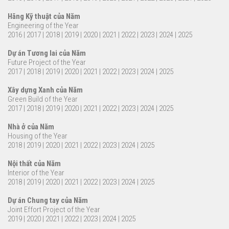
Hãng Kỹ thuật của Năm
Engineering of the Year
2016
|
2017
|
2018
|
2019
|
2020
|
2021
|
2022
|
2023
|
2024
|
2025
Dự án Tương lai của Năm
Future Project of the Year
2017
|
2018
|
2019
|
2020
|
2021
|
2022
|
2023
|
2024
|
2025
Xây dựng Xanh của Năm
Green Build of the Year
2017
|
2018
|
2019
|
2020
|
2021
|
2022
|
2023
|
2024
|
2025
Nhà ở của Năm
Housing of the Year
2018
|
2019
|
2020
|
2021
|
2022
|
2023
|
2024
|
2025
Nội thất của Năm
Interior of the Year
2018
|
2019
|
2020
|
2021
|
2022
|
2023
|
2024
|
2025
Dự án Chung tay của Năm
Joint Effort Project of the Year
2019
|
2020
|
2021
|
2022
|
2023
|
2024
|
2025